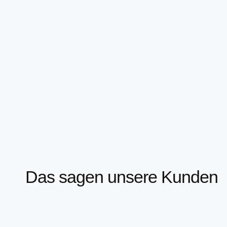
Das sagen unsere Kunden