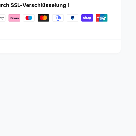
urch SSL-Verschlüsselung !