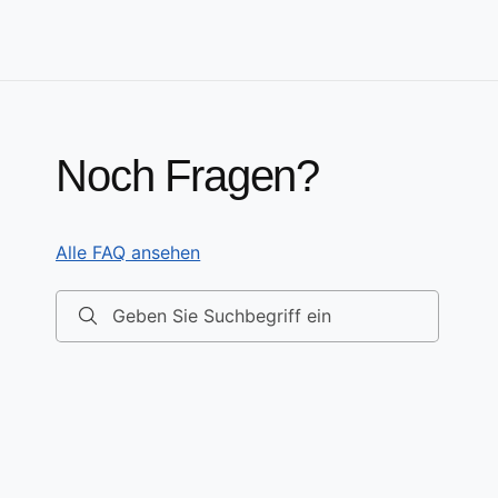
Noch Fragen?
Alle FAQ ansehen
Geben Sie Suchbegriff ein