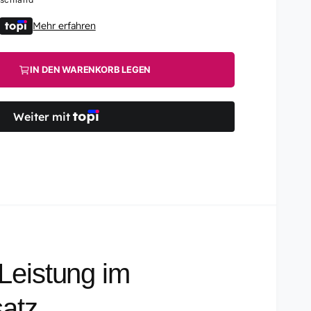
Mehr erfahren
IN DEN WARENKORB LEGEN
Weiter mit
Leistung im
satz