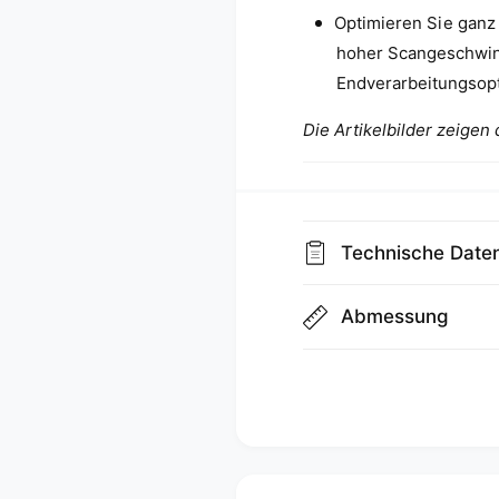
Optimieren Sie ganz
hoher Scangeschwind
Endverarbeitungsop
Die Artikelbilder zeigen
Technische Date
Abmessung