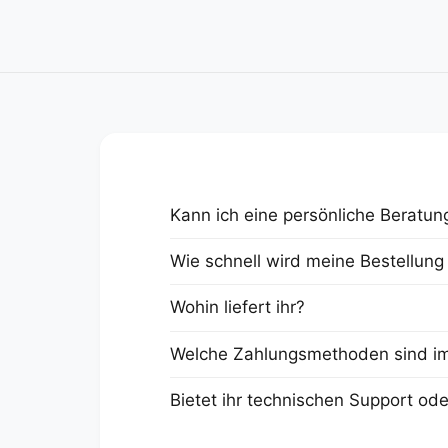
n
Kann ich eine persönliche Beratun
Wie schnell wird meine Bestellung 
Wohin liefert ihr?
Welche Zahlungsmethoden sind im
Bietet ihr technischen Support ode