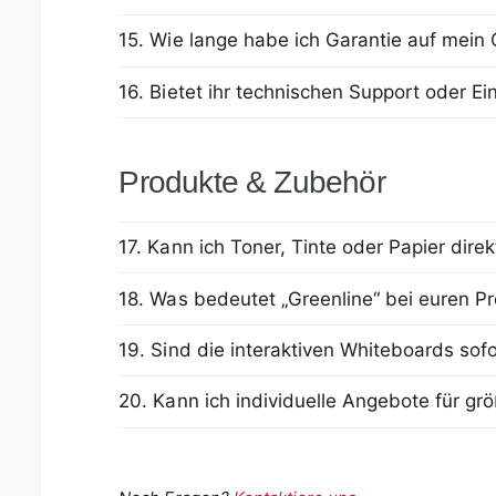
15. Wie lange habe ich Garantie auf mein 
16. Bietet ihr technischen Support oder Ei
Produkte & Zubehör
17. Kann ich Toner, Tinte oder Papier dire
18. Was bedeutet „Greenline“ bei euren P
19. Sind die interaktiven Whiteboards sofo
20. Kann ich individuelle Angebote für gr