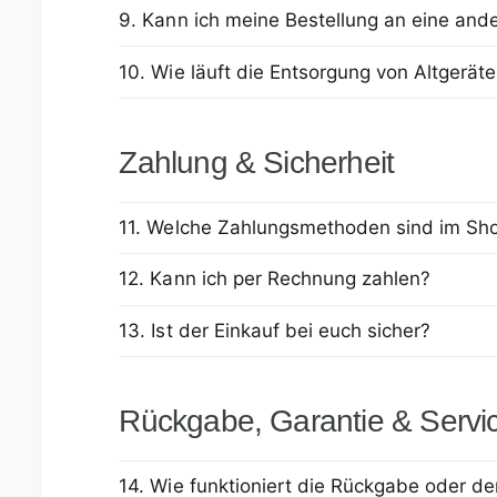
9. Kann ich meine Bestellung an eine ande
10. Wie läuft die Entsorgung von Altgerät
Zahlung & Sicherheit
11. Welche Zahlungsmethoden sind im Sh
12. Kann ich per Rechnung zahlen?
13. Ist der Einkauf bei euch sicher?
Rückgabe, Garantie & Servi
14. Wie funktioniert die Rückgabe oder de