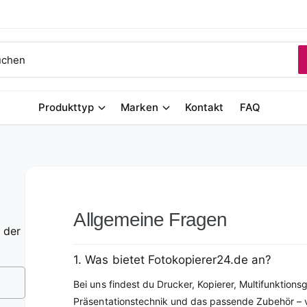
Produkttyp
Marken
Kontakt
FAQ
Allgemeine Fragen
 der
1. Was bietet Fotokopierer24.de an?
Bei uns findest du Drucker, Kopierer, Multifunktions
Präsentationstechnik und das passende Zubehör –