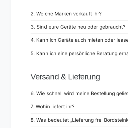
2. Welche Marken verkauft ihr?
3. Sind eure Geräte neu oder gebraucht?
4. Kann ich Geräte auch mieten oder leas
5. Kann ich eine persönliche Beratung erh
Versand & Lieferung
6. Wie schnell wird meine Bestellung gelie
7. Wohin liefert ihr?
8. Was bedeutet „Lieferung frei Bordstein