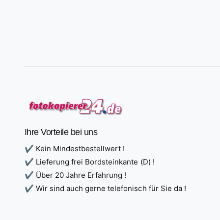
Ihre Vorteile bei uns
✔ Kein Mindestbestellwert !
✔ Lieferung frei Bordsteinkante (D) !
✔ Über 20 Jahre Erfahrung !
✔ Wir sind auch gerne telefonisch für Sie da !